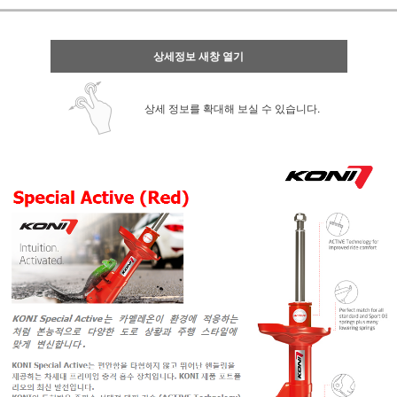
상세정보 새창 열기
상세 정보를 확대해 보실 수 있습니다.