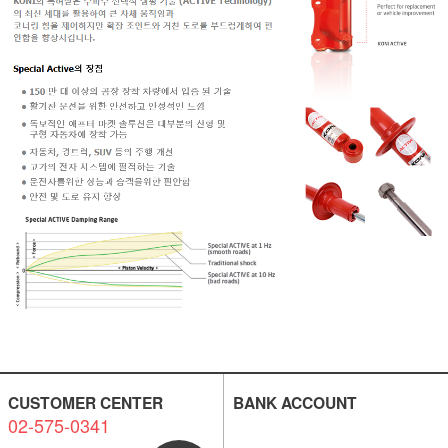
CUSTOMER CENTER
BANK ACCOUNT
02-575-0341