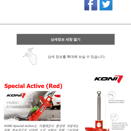
상세정보 새창 열기
상세 정보를 확대해 보실 수 있습니다.