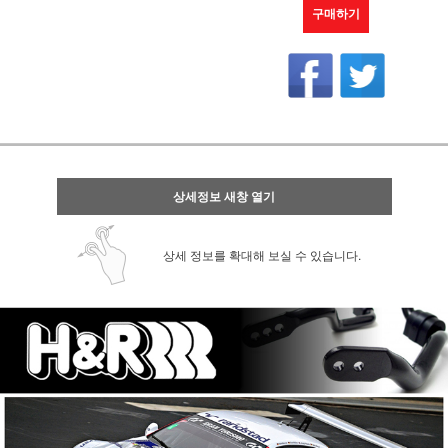
구매하기
상세정보 새창 열기
상세 정보를 확대해 보실 수 있습니다.