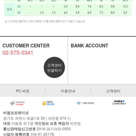
CUSTOMER CENTER
BANK ACCOUNT
02-575-0341
고객센터
연결하기
PC 버전
이용안내
고객센터
비엠코포레이션
경기도 과천시 뒷골1로 30 ( 과천동 373-1)
대표
이동호 외 1명
개인정보 보호 책임자
이연정
통신판매업신고번호
2016-경기과천-0003
사업자 등록번호
104-01-25178