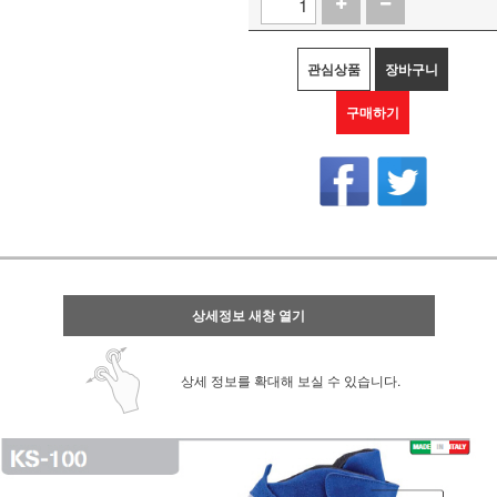
관심상품
장바구니
구매하기
상세정보 새창 열기
상세 정보를 확대해 보실 수 있습니다.