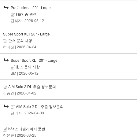
Professional 20˚ - Large
Fia인증 관련
관리자
| 2026-05-12
Super Sport XLT 20° - Large
한스 문의 사항
하태진
| 2026-04-24
Super Sport XLT 20° - Large
한스 문의 사항
BM
| 2026-05-12
AiM Solo 2 DL 추출 정보문의
김승연
| 2026-04-02
AiM Solo 2 DL 추출 정보문의
관리자
| 2026-04-03
h&r 스테빌라이저 품번
장은규
| 2026-03-25