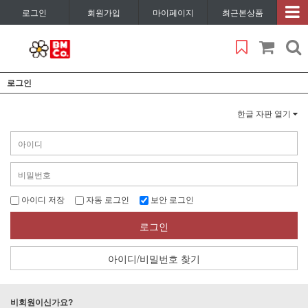
로그인
회원가입
마이페이지
최근본상품
로그인
한글 자판 열기
아이디 저장
자동 로그인
보안 로그인
로그인
아이디/비밀번호 찾기
비회원이신가요?