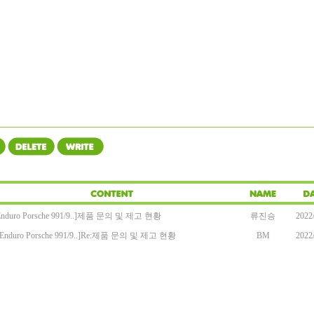
nduro Porsche 991/9..]
제품 문의 및 제고 현황
류진승
2022
Enduro Porsche 991/9..]
Re:
제품 문의 및 제고 현황
BM
2022