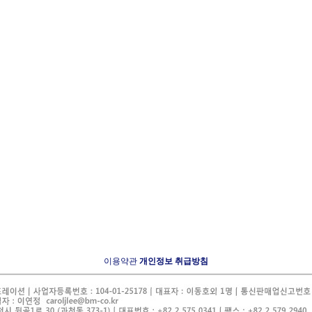
이용약관
개인정보 취급방침