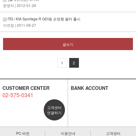
운영자
| 2012-01-26
ITG / KIA Sportage R GDI용 순정형 필터 출시
이연정
| 2011-09-27
글쓰기
1
2
CUSTOMER CENTER
BANK ACCOUNT
02-575-0341
고객센터
연결하기
PC 버전
이용안내
고객센터