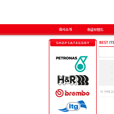
이 카테고