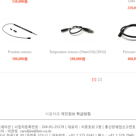
Data
550,000원
210,
Position sensors
Temperature sensors (Water/Oil) [M10]
Pressure
590,000원
180,000원
460,
[1]
[2]
이용약관
개인정보 취급방침