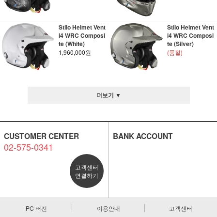
Stilo Helmet Vent
Stilo Helmet Vent
i4 WRC Composi
i4 WRC Composi
te (White)
te (Silver)
1,960,000원
(품절)
더보기 ▼
CUSTOMER CENTER
BANK ACCOUNT
02-575-0341
고객센터
연결하기
PC 버전
이용안내
고객센터