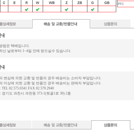
방법은 택배입니다.
하신 날로부터 1~4일 안에 받으실수 있습니다.
의 변심에 의한 교환 및 반품의 경우 배송비는 소비자 부담입니다.
의 이상에 의한 교환 및 반품인 경우 배송비는 판매자 부담입니다.
 TEL 02.575.0341 FAX 02.579.2940
: 경기도 과천시 과천동 373-1(뒷골1로 30) 2층