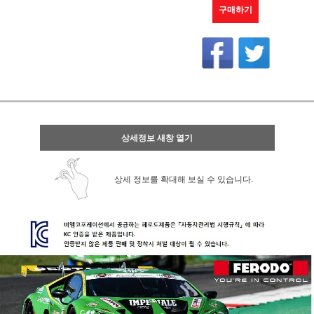
구매하기
상세정보 새창 열기
상세 정보를 확대해 보실 수 있습니다.