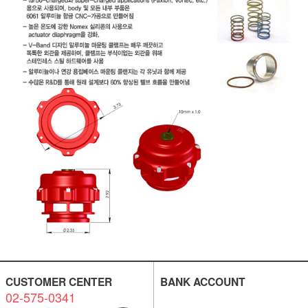
CUSTOMER CENTER
BANK ACCOUNT
02-575-0341