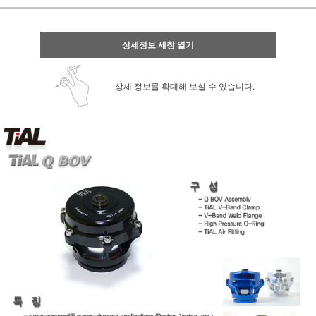
상세정보 새창 열기
상세 정보를 확대해 보실 수 있습니다.