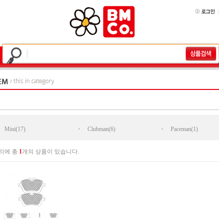
Mini(17)
Clubman(6)
Paceman(1)
리에 총
1
개의 상품이 있습니다.