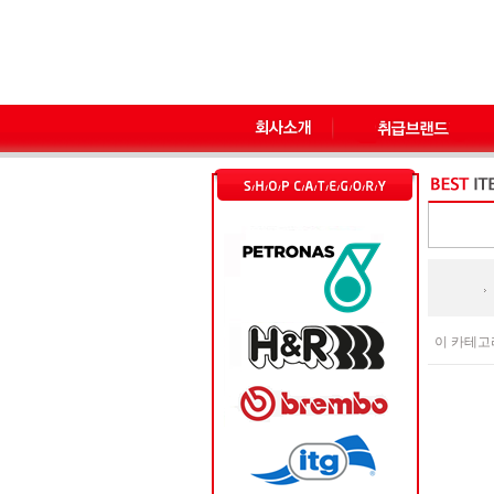
이 카테고