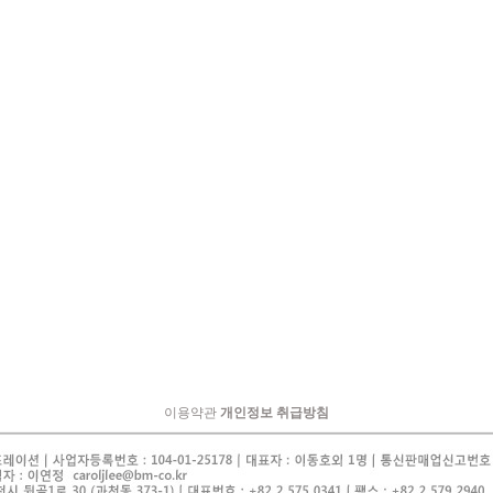
이용약관
개인정보 취급방침