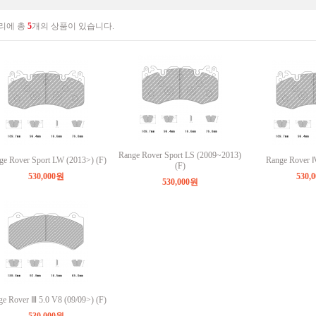
리에 총
5
개의 상품이 있습니다.
Range Rover Sport LS (2009~2013)
ge Rover Sport LW (2013>) (F)
Range Rover Ⅳ
(F)
530,000원
530,
530,000원
e Rover Ⅲ 5.0 V8 (09/09>) (F)