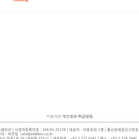
530,000원
이용약관
개인정보 취급방침