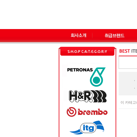
이 카테고